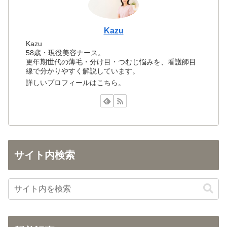
Kazu
Kazu
58歳・現役美容ナース。
更年期世代の薄毛・分け目・つむじ悩みを、看護師目
線で分かりやすく解説しています。
詳しいプロフィールはこちら。
サイト内検索