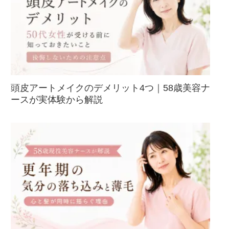
頭皮アートメイクのデメリット4つ｜58歳美容ナ
ースが実体験から解説