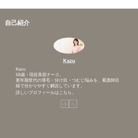
自己紹介
Kazu
Kazu
58歳・現役美容ナース。
更年期世代の薄毛・分け目・つむじ悩みを、看護師目
線で分かりやすく解説しています。
詳しいプロフィールはこちら。