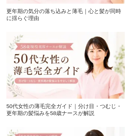
更年期の気分の落ち込みと薄毛｜心と髪が同時
に揺らぐ理由
50代女性の薄毛完全ガイド｜分け目・つむじ・
更年期の髪悩みを58歳ナースが解説