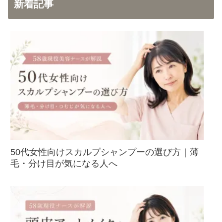
新着記事
50代女性向けスカルプシャンプーの選び方｜薄
毛・分け目が気になる人へ