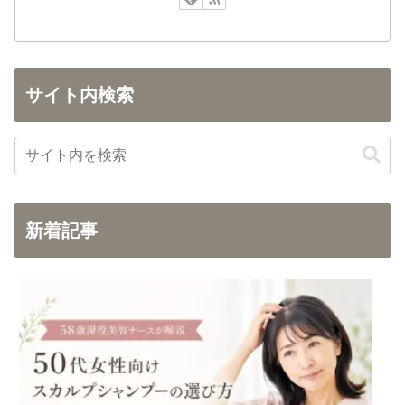
サイト内検索
新着記事