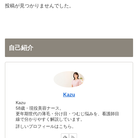
投稿が見つかりませんでした。
自己紹介
Kazu
Kazu
58歳・現役美容ナース。
更年期世代の薄毛・分け目・つむじ悩みを、看護師目
線で分かりやすく解説しています。
詳しいプロフィールはこちら。