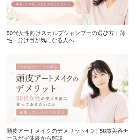
50代女性向けスカルプシャンプーの選び方｜薄
毛・分け目が気になる人へ
頭皮アートメイクのデメリット4つ｜58歳美容ナ
ースが実体験から解説