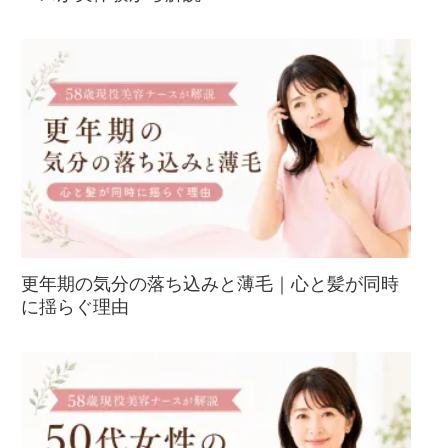
更年期の気分の落ち込みと薄毛｜心と髪が同時
に揺らぐ理由