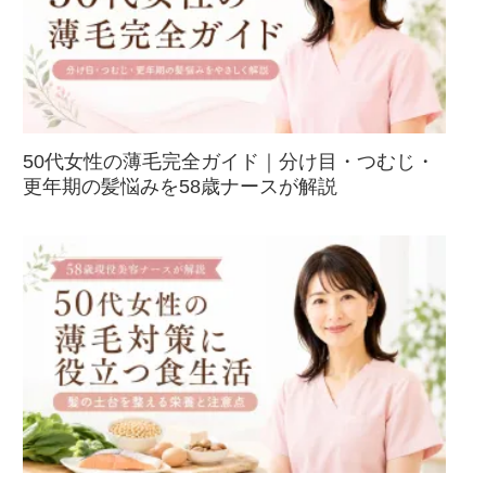
50代女性の薄毛完全ガイド｜分け目・つむじ・
更年期の髪悩みを58歳ナースが解説